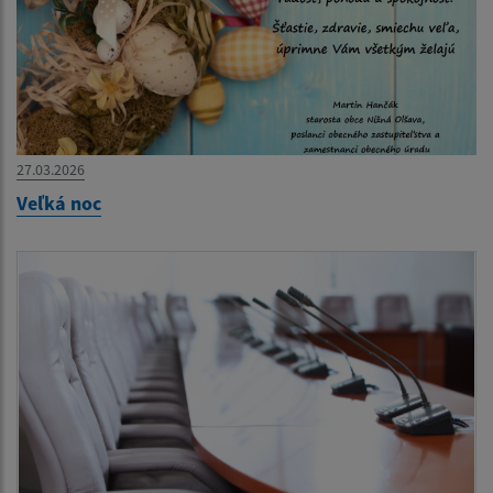
27.03.2026
Veľká noc