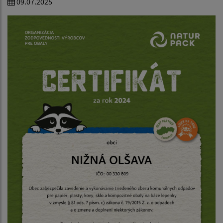
09.07.2025