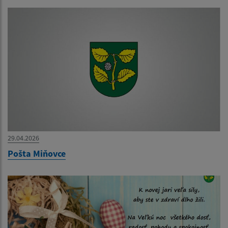
29.04.2026
Pošta Miňovce