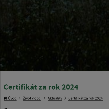
Certifikát za rok 2024
Úvod
Život v obci
Aktuality
Certifikát za rok 2024