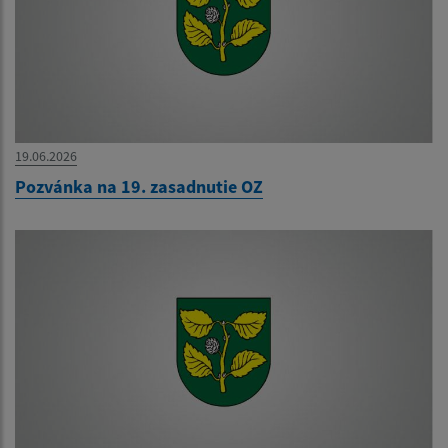
19.06.2026
Pozvánka na 19. zasadnutie OZ