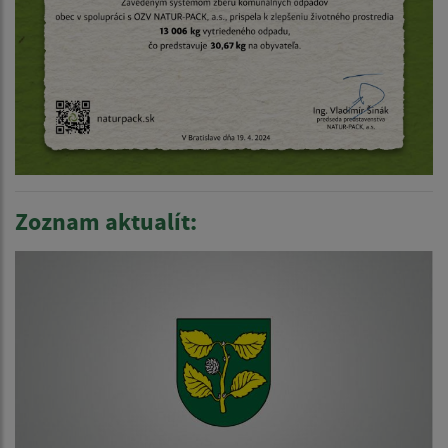
Zoznam aktualít: