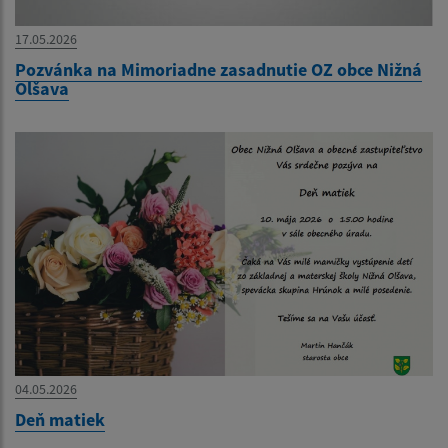
17.05.2026
Pozvánka na Mimoriadne zasadnutie OZ obce Nižná
Olšava
04.05.2026
Deň matiek