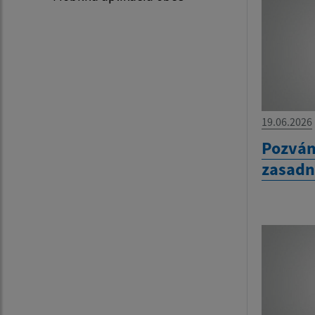
19.06.2026
Pozván
zasadn