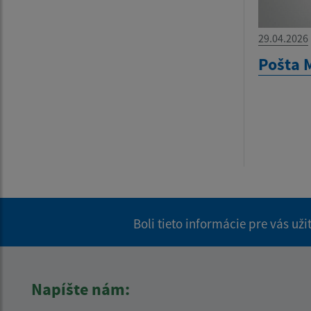
29.04.2026
Pošta 
Boli tieto informácie pre vás už
Napíšte nám: