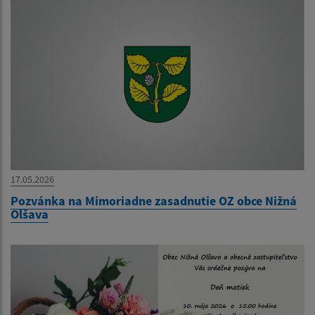
17.05.2026
Pozvánka na Mimoriadne zasadnutie OZ obce Nižná
Olšava