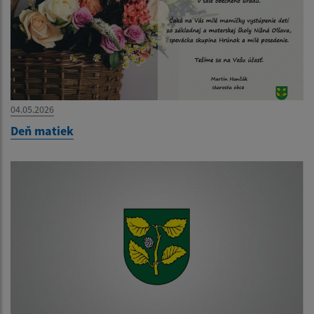
04.05.2026
Deň matiek