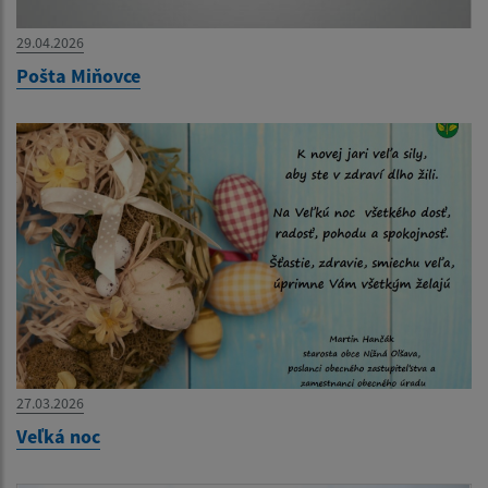
29.04.2026
Pošta Miňovce
27.03.2026
Veľká noc