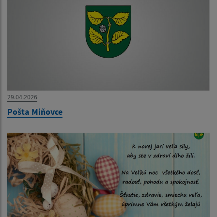
29.04.2026
Pošta Miňovce