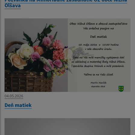
Olšava
04.05.2026
Deň matiek