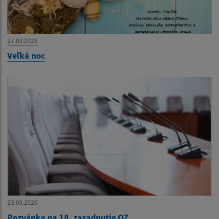
27.03.2026
Veľká noc
23.03.2026
Pozvánka na 18. zasadnutie OZ