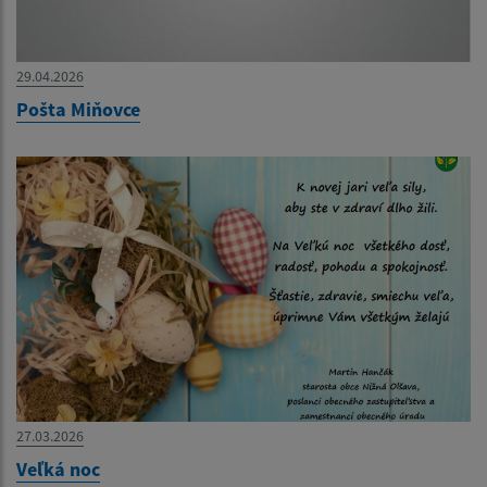
29.04.2026
Pošta Miňovce
27.03.2026
Veľká noc