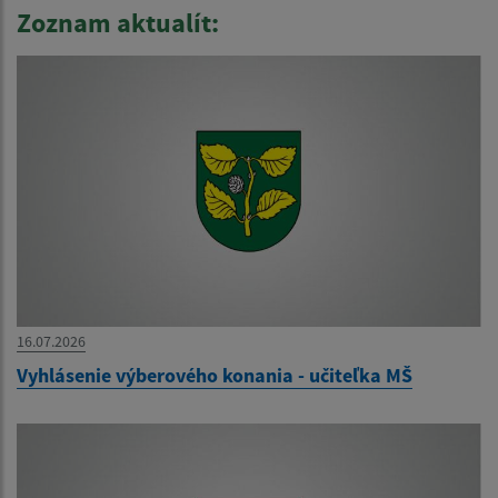
Zoznam aktualít:
16.07.2026
Vyhlásenie výberového konania - učiteľka MŠ