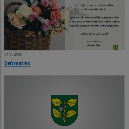
04.05.2026
Deň matiek