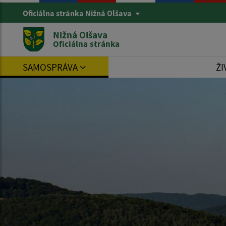
Oficiálna stránka Nižná Olšava
Nižná Olšava
Oficiálna stránka
SAMOSPRÁVA
ŽI