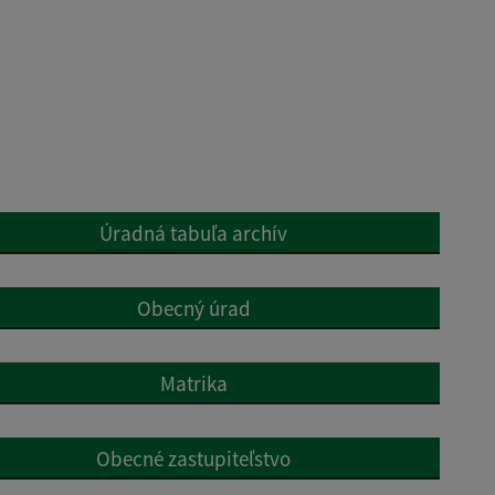
Úradná tabuľa archív
Obecný úrad
Matrika
Obecné zastupiteľstvo