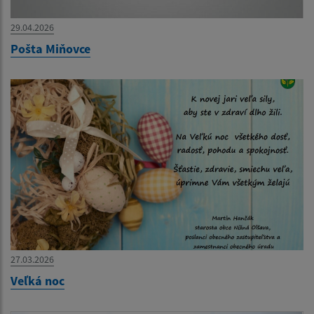
29.04.2026
Pošta Miňovce
27.03.2026
Veľká noc