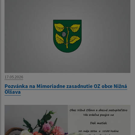
17.05.2026
Pozvánka na Mimoriadne zasadnutie OZ obce Nižná
Olšava