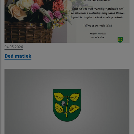
04.05.2026
Deň matiek