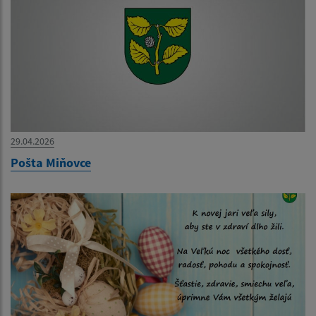
29.04.2026
Pošta Miňovce