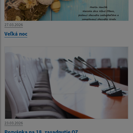
27.03.2026
Veľká noc
23.03.2026
Pozvánka na 18. zasadnutie OZ