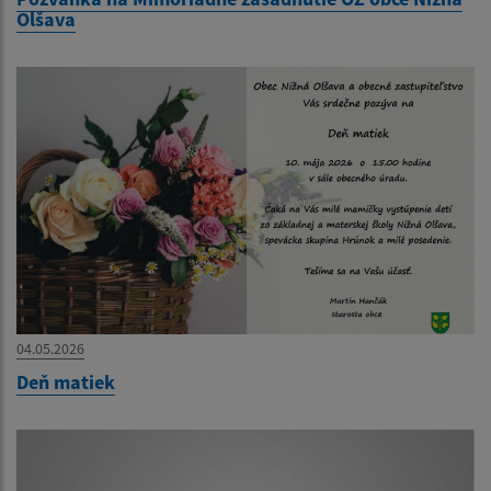
Olšava
04.05.2026
Deň matiek