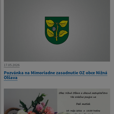
17.05.2026
Pozvánka na Mimoriadne zasadnutie OZ obce Nižná
Olšava