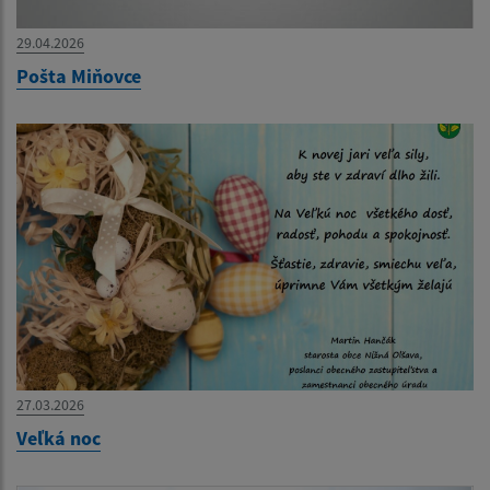
29.04.2026
Pošta Miňovce
27.03.2026
Veľká noc