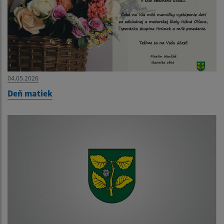
04.05.2026
Deň matiek