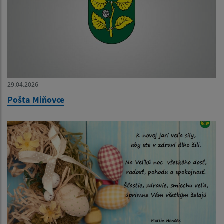
29.04.2026
Pošta Miňovce