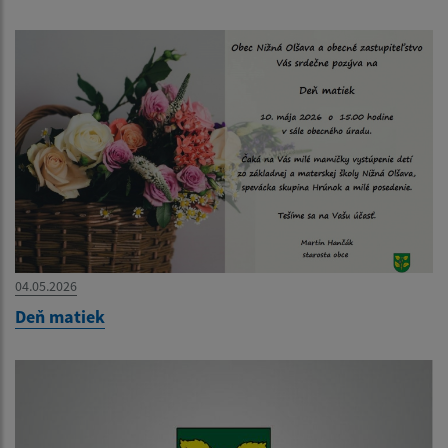
04.05.2026
Deň matiek