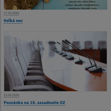
27.03.2026
Veľká noc
23.03.2026
Pozvánka na 18. zasadnutie OZ